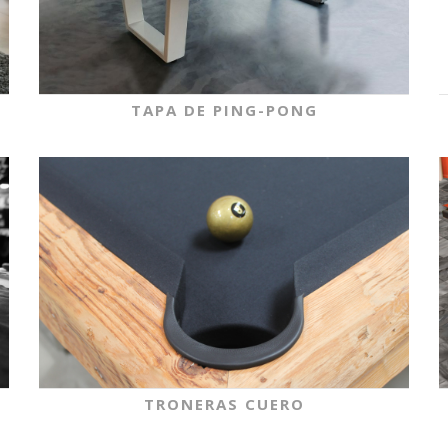
TAPA DE PING-PONG
TRONERAS CUERO