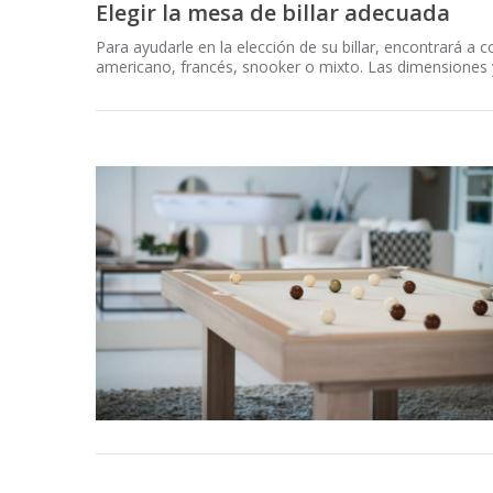
Elegir la mesa de billar adecuada
Para ayudarle en la elección de su billar, encontrará a 
americano, francés, snooker o mixto. Las dimensiones y 