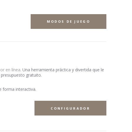
MODOS DE JUEGO
or en línea
. Una herramienta práctica y divertida que le
n presupuesto gratuito.
 forma interactiva.
CONFIGURADOR