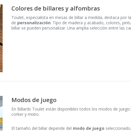
Colores de billares y alfombras
Toulet, especialista en mesas de billar a medida, destaca por l
de
personalización
. Tipo de madera y acabado, colores, pint
billar se pueden personalizar. Una amplia selección entre las c
Modos de juego
En Billards Toulet están disponibles todos los modos de juego: bi
corker y mixto.
El tamaño del billar depende del
modo de juego
seleccionado.