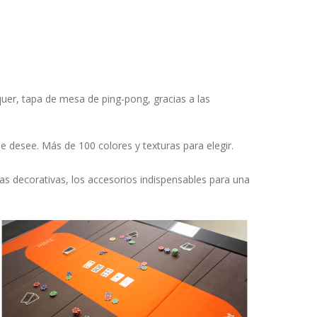
uer, tapa de mesa de ping-pong, gracias a las
se desee. Más de 100 colores y texturas para elegir.
las decorativas, los accesorios indispensables para una