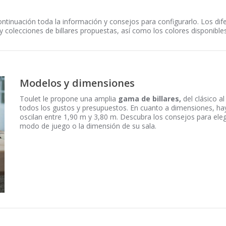
continuación toda la información y consejos para configurarlo. Los di
colecciones de billares propuestas, así como los colores disponibles
Modelos y dimensiones
Toulet le propone una amplia
gama de billares,
del clásico a
todos los gustos y presupuestos. En cuanto a dimensiones, hay 
oscilan entre 1,90 m y 3,80 m. Descubra los consejos para ele
modo de juego o la dimensión de su sala.