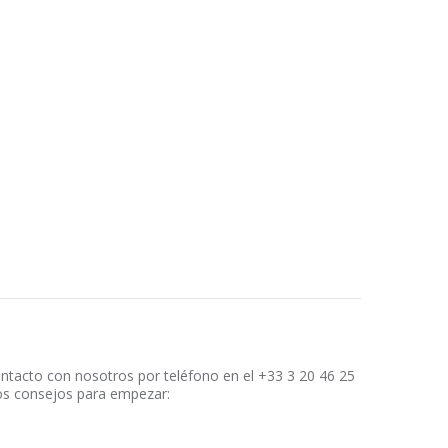
ontacto con nosotros por teléfono en el +33 3 20 46 25
nos consejos para empezar: