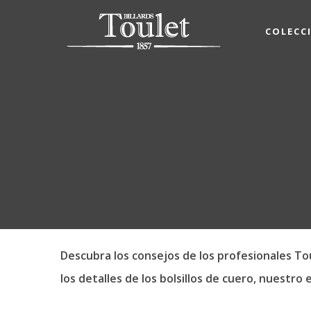
COLECC
Descubra los consejos de los profesionales Tou
los detalles de los bolsillos de cuero, nuestr