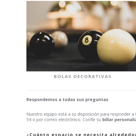
BOLAS DECORATIVAS
Respondemos a todas sus preguntas
Nuestro equipo está a su disposición para responder a 
54 o por correo electrónico. Confíe su
billar personal
¿Cuánto espacio se necesita alrededor