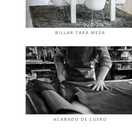
BILLAR TAPA MESA
ACABADO DE CUERO