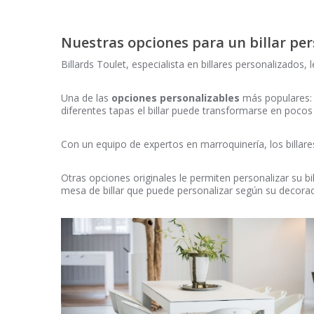
Nuestras opciones para un billar per
Billards Toulet, especialista en billares personalizado
Una de las
opciones personalizables
más populares: 
diferentes tapas el billar puede transformarse en pocos 
Con un equipo de expertos en marroquinería, los billar
Otras opciones originales le permiten personalizar su b
mesa de billar que puede personalizar según su decorac