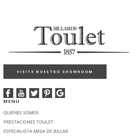
VISITE NUESTRO SHOWROOM
MENU
QUIENES SOMOS
PRESTACIONES TOULET
ESPECIALISTA MESA DE BILLAR