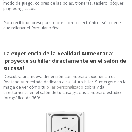
modo de juego, colores de las bolas, troneras, tablero, póquer,
ping-pong, tacos.
Para recibir un presupuesto por correo electrónico, sólo tiene
que rellenar el formulario final.
La experiencia de la Realidad Aumentada:
¡proyecte su billar directamente en el salón de
su casa!
Descubra una nueva dimensión con nuestra experiencia de
Realidad Aumentada dedicada a su futuro billar. Sumérgete en la
magia de ver cómo tu
billar personalizado
cobra vida
directamente en el salón de tu casa gracias a nuestro estudio
fotográfico de 360°.