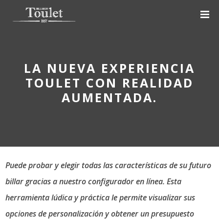
LA NUEVA EXPERIENCIA
TOULET CON REALIDAD
AUMENTADA.
Puede probar y elegir todas las características de su futuro
billar gracias a nuestro configurador en línea. Esta
herramienta lúdica y práctica le permite visualizar sus
opciones de personalización y obtener un presupuesto