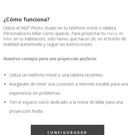
¿Cómo funciona?
Utiliza el 360° Photo Studio en tu teléfono móvil o tableta.
Personaliza tu billar como quieras. Para proyectar tu
mesa de
billar
en tu habitación, sólo tienes que hacer clic en el botón de
realidad aumentada y seguir las instrucciones.
Nuestros consejos para una proyección perfecta:
Utiliza un teléfono móvil o una tableta recientes.
Asegúrate de tener una conexión a Internet estable para una
experiencia sin problemas.
Ten el espacio vacío dedicado a la mesa de billar para una
proyección fluida.
CONFIGURADOR