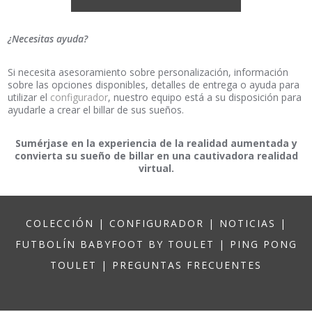
¿Necesitas ayuda?
Si necesita asesoramiento sobre personalización, información
sobre las opciones disponibles, detalles de entrega o ayuda para
utilizar el
configurador
, nuestro equipo está a su disposición para
ayudarle a crear el billar de sus sueños.
Sumérjase en la experiencia de la realidad aumentada y
convierta su sueño de billar en una cautivadora realidad
virtual.
COLECCIÓN
|
CONFIGURADOR
|
NOTICIAS
|
FUTBOLÍN BABYFOOT BY TOULET
|
PING PONG
TOULET
|
PREGUNTAS FRECUENTES