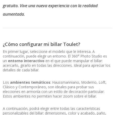
gratuito. Vive una nueva experiencia con la realidad
aumentada.
¿Cómo configurar mi billar Toulet?
En primer lugar, seleccione el modelo que le interesa. A
continuación, puede elegir un entorno. El 360° Photo Studio es
un
entorno interactivo
en el que puede manipular el billar:
acercarlo, girarlo en todas las direcciones. Ideal para apreciar los
detalles de cada billar.
Los
ambientes temáticos
: Haussmanniano, Moderno, Loft,
Clásico y Contemporáneo, son ideales para probar sus
elecciones en armonía con un estilo de decoración particular.
Estos ambientes no permiten hacer zoom sobre el billar.
A continuación, podrá elegir entre todas las características
personalizables del billar: dimensiones, color y acabado, paño,