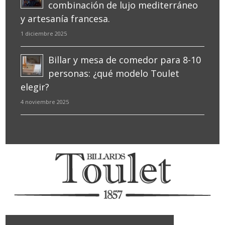
combinación de lujo mediterráneo
y artesanía francesa.
1 diciembre 2025
Billar y mesa de comedor para 8-10
personas: ¿qué modelo Toulet
elegir?
4 noviembre 2025