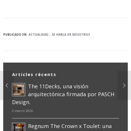
PUBLICADO EN:
ACTUALIDAD
SE HABLA DE NOSOTROS
Articles récents
The 11Decks, una visión
arquitectónica firmada por PASCH
Design.
2 marzo 2026
Regnum The Crown x Toulet: una