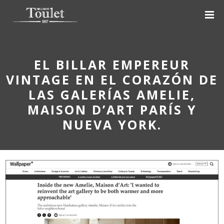
EL BILLAR EMPEREUR
VINTAGE EN EL CORAZÓN DE
LAS GALERÍAS AMELIE,
MAISON D’ART PARÍS Y
NUEVA YORK.