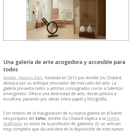
Una galería de arte acogedora y accesible para
todos
Amelie, Maison d’Art
, fundada en 2015 por Amélie Du Chalard,
destaca por su enfoque innovador del mercado del arte. La
galería presenta tanto a artistas consagrados como a talentos
emergentes. Ofrece una diversidad de arte, desde pintura a
escultura, pasando por obras sobre papel y fotografía.
Con motivo de la inauguración de su nueva galería en el barrio
neoyorquino del
Soho
, Amélie Du Chalard explica a la
revista
WallPaper
su visión de la profesión de galerista. Es un artículo
muy completo que da una idea de la disposición de este nuevo