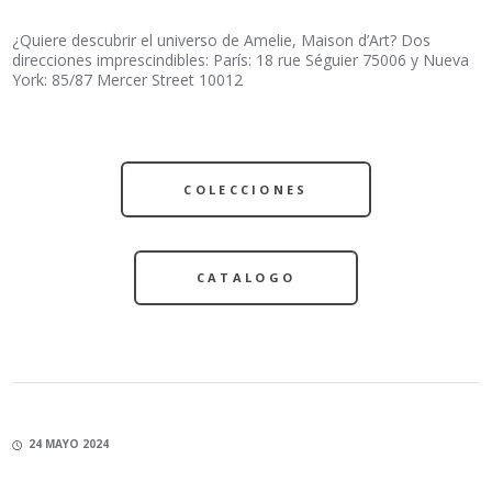
¿Quiere descubrir el universo de Amelie, Maison d’Art? Dos
direcciones imprescindibles: París: 18 rue Séguier 75006 y Nueva
York: 85/87 Mercer Street 10012
COLECCIONES
CATALOGO
24 MAYO 2024