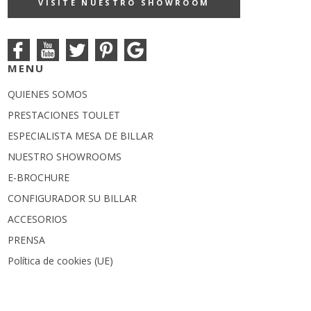
VISITE NUESTRO SHOWROOM
MENU
QUIENES SOMOS
PRESTACIONES TOULET
ESPECIALISTA MESA DE BILLAR
NUESTRO SHOWROOMS
E-BROCHURE
CONFIGURADOR SU BILLAR
ACCESORIOS
PRENSA
Política de cookies (UE)