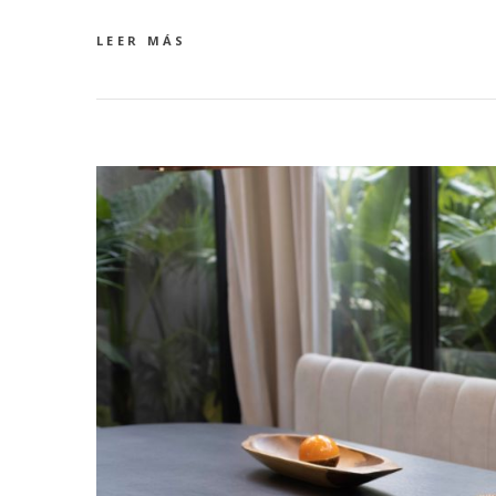
LEER MÁS