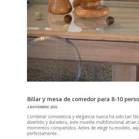
Billar y mesa de comedor para 8-10 pers
4 NOVIEMBRE 2025
Combinar convivencia y elegancia nunca ha sido tan fác
divertido y duradero, este mueble multifuncional atrae
momentos compartidos. Antes de elegir tu modelo, aquí 
perfectamente…