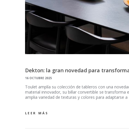
Dekton: la gran novedad para transforma
16 OCTUBRE 2025
Toulet amplía su colección de tableros con una novedad
material innovador, su billar convertible se transform
amplia variedad de texturas y colores para adaptarse a
LEER MÁS