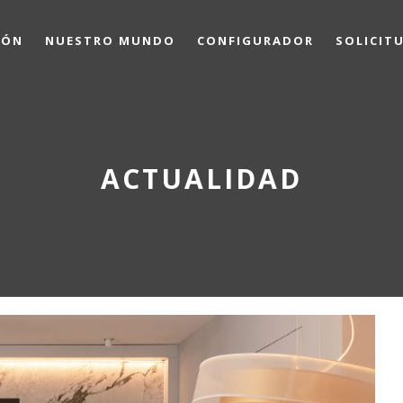
IÓN
NUESTRO MUNDO
CONFIGURADOR
SOLICIT
ACTUALIDAD