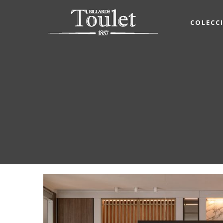
COLECC