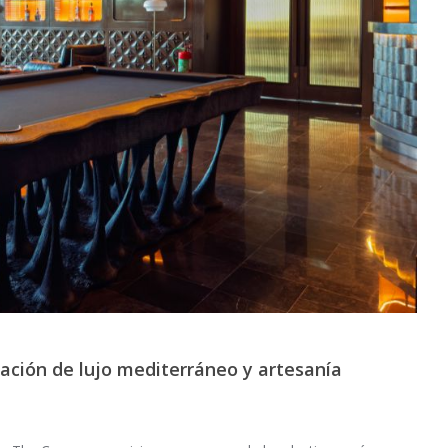
ción de lujo mediterráneo y artesanía