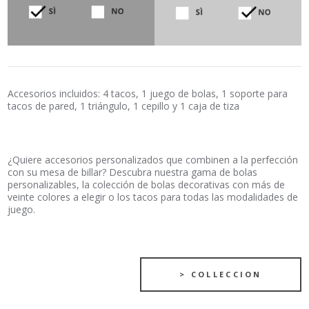
Accesorios incluidos: 4 tacos, 1 juego de bolas, 1 soporte para
tacos de pared, 1 triángulo, 1 cepillo y 1 caja de tiza
¿Quiere accesorios personalizados que combinen a la perfección
con su mesa de billar? Descubra nuestra gama de bolas
personalizables, la colección de bolas decorativas con más de
veinte colores a elegir o los tacos para todas las modalidades de
juego.
> COLLECCION