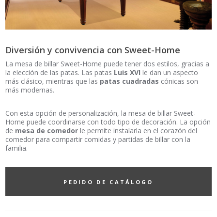
Diversión y convivencia con Sweet-Home
La mesa de billar Sweet-Home puede tener dos estilos, gracias a
la elección de las patas. Las patas
Luis XVI
le dan un aspecto
más clásico, mientras que las
patas cuadradas
cónicas son
más modernas.
Con esta opción de personalización, la mesa de billar Sweet-
Home puede coordinarse con todo tipo de decoración. La opción
de
mesa de comedor
le permite instalarla en el corazón del
comedor para compartir comidas y partidas de billar con la
familia.
PEDIDO DE CATÁLOGO