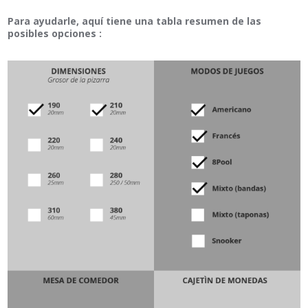
Para ayudarle, aquí tiene una tabla resumen de las
posibles opciones :