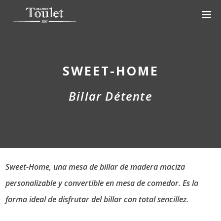
SWEET-HOME
Billar Détente
Sweet-Home, una mesa de billar de madera maciza
personalizable y convertible en mesa de comedor. Es la
forma ideal de disfrutar del billar con total sencillez.