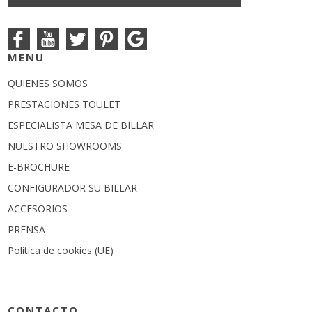
MENU
QUIENES SOMOS
PRESTACIONES TOULET
ESPECIALISTA MESA DE BILLAR
NUESTRO SHOWROOMS
E-BROCHURE
CONFIGURADOR SU BILLAR
ACCESORIOS
PRENSA
Política de cookies (UE)
CONTACTO