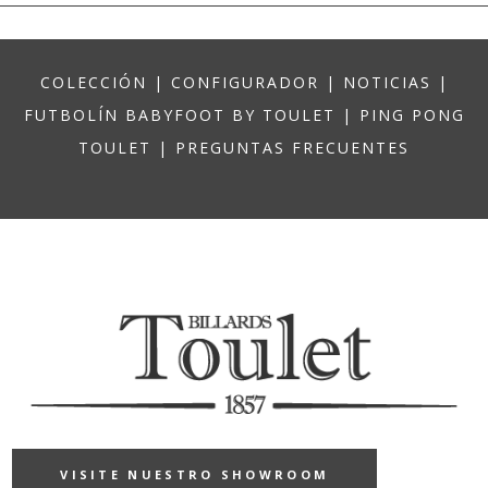
COLECCIÓN
|
CONFIGURADOR
|
NOTICIAS
|
FUTBOLÍN BABYFOOT BY TOULET
|
PING PONG
TOULET
|
PREGUNTAS FRECUENTES
VISITE NUESTRO SHOWROOM