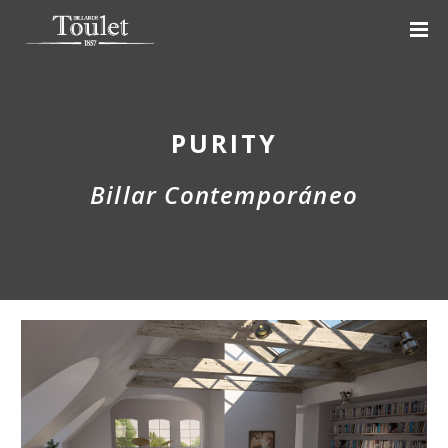
PURITY
Billar Contemporáneo