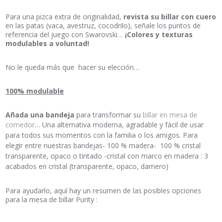
Mesa de billar Purity